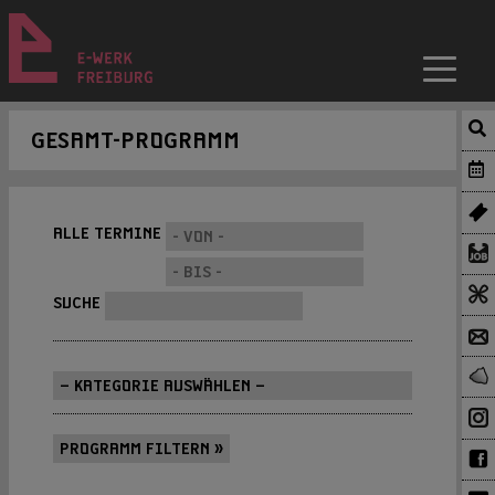
GESAMT-PROGRAMM
ALLE TERMINE
SUCHE
PROGRAMM FILTERN »