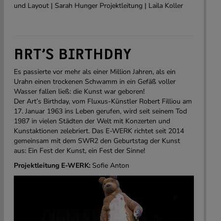
und Layout | Sarah Hunger Projektleitung | Laila Koller
ART’S BIRTHDAY
Es passierte vor mehr als einer Million Jahren, als ein
Urahn einen trockenen Schwamm in ein Gefäß voller
Wasser fallen ließ: die Kunst war geboren!
Der Art’s Birthday, vom Fluxus-Künstler Robert Filliou am
17. Januar 1963 ins Leben gerufen, wird seit seinem Tod
1987 in vielen Städten der Welt mit Konzerten und
Kunstaktionen zelebriert. Das E-WERK richtet seit 2014
gemeinsam mit dem SWR2 den Geburtstag der Kunst
aus: Ein Fest der Kunst, ein Fest der Sinne!
Projektleitung E-WERK:
Sofie Anton