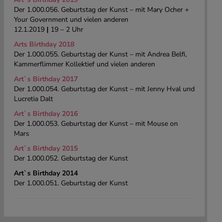
Der 1.000.056. Geburtstag der Kunst – mit Mary Ocher +
Your Government und vielen anderen
12.1.2019
|
19 – 2 Uhr
Arts Birthday 2018
Der 1.000.055. Geburtstag der Kunst – mit Andrea Belfi,
Kammerflimmer Kollektief und vielen anderen
Art`s Birthday 2017
Der 1.000.054. Geburtstag der Kunst – mit Jenny Hval und
Lucretia Dalt
Art`s Birthday 2016
Der 1.000.053. Geburtstag der Kunst – mit Mouse on
Mars
Art`s Birthday 2015
Der 1.000.052. Geburtstag der Kunst
Art`s Birthday 2014
Der 1.000.051. Geburtstag der Kunst