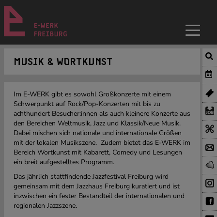
MUSIK & WORTKUNST
Im E-WERK gibt es sowohl Großkonzerte mit einem
Schwerpunkt auf Rock/Pop-Konzerten mit bis zu
achthundert Besucher:innen als auch kleinere Konzerte aus
den Bereichen Weltmusik, Jazz und Klassik/Neue Musik.
Dabei mischen sich nationale und internationale Größen
mit der lokalen Musikszene. Zudem bietet das E-WERK im
Bereich Wortkunst mit Kabarett, Comedy und Lesungen
ein breit aufgestelltes Programm.
Das jährlich stattfindende Jazzfestival Freiburg wird
gemeinsam mit dem Jazzhaus Freiburg kuratiert und ist
inzwischen ein fester Bestandteil der internationalen und
regionalen Jazzszene.