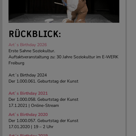
RÜCKBLICK:
Art`s Birthday 2026
Erste Sahne Soziokultur.
Auftaktveranstaltung zu: 30 Jahre Soziokultur im E-WERK
Freiburg
Art´s Birthday 2024
Der 1.000.061. Geburtstag der Kunst
Art`s Birthday 2021
Der 1.000.058. Geburtstag der Kunst
17.1.2021 | Online-Stream
Art`s Birthday 2020
Der 1.000.057. Geburtstag der Kunst
17.01.2020 | 19 – 2 Uhr
Art´s Birthday 2019