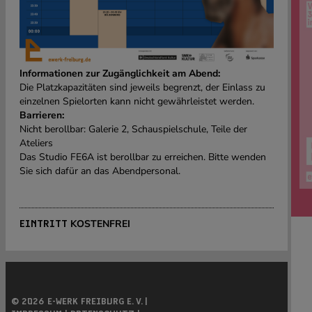
Informationen zur Zugänglichkeit am Abend:
Die Platzkapazitäten sind jeweils begrenzt, der Einlass zu
einzelnen Spielorten kann nicht gewährleistet werden.
Barrieren:
Nicht berollbar: Galerie 2, Schauspielschule, Teile der
Ateliers
Das Studio FE6A ist berollbar zu erreichen. Bitte wenden
Sie sich dafür an das Abendpersonal.
KOSTENFREI
EINTRITT
© 2026 E-WERK FREIBURG E. V. |